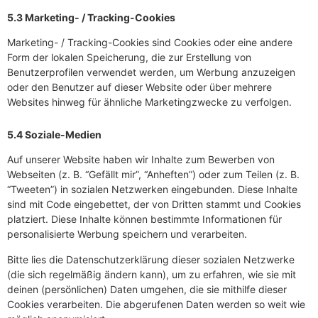
5.3 Marketing- / Tracking-Cookies
Marketing- / Tracking-Cookies sind Cookies oder eine andere
Form der lokalen Speicherung, die zur Erstellung von
Benutzerprofilen verwendet werden, um Werbung anzuzeigen
oder den Benutzer auf dieser Website oder über mehrere
Websites hinweg für ähnliche Marketingzwecke zu verfolgen.
5.4 Soziale-Medien
Auf unserer Website haben wir Inhalte zum Bewerben von
Webseiten (z. B. “Gefällt mir”, “Anheften”) oder zum Teilen (z. B.
“Tweeten”) in sozialen Netzwerken eingebunden. Diese Inhalte
sind mit Code eingebettet, der von Dritten stammt und Cookies
platziert. Diese Inhalte können bestimmte Informationen für
personalisierte Werbung speichern und verarbeiten.
Bitte lies die Datenschutzerklärung dieser sozialen Netzwerke
(die sich regelmäßig ändern kann), um zu erfahren, wie sie mit
deinen (persönlichen) Daten umgehen, die sie mithilfe dieser
Cookies verarbeiten. Die abgerufenen Daten werden so weit wie