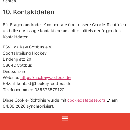
richten.
10. Kontaktdaten
Für Fragen und/oder Kommentare über unsere Cookie-Richtlinien
und diese Aussage kontaktiere uns bitte mittels der folgenden
Kontaktdaten:
ESV Lok Raw Cottbus e.V.
Sportabteilung Hockey
Lindenplatz 20
03042 Cottbus
Deutschland
Website:
https://hockey-cottbus.de
E-Mail:
kontakt@
hockey-cottbus.de
Telefonnummer: 035575579120
Diese Cookie-Richtlinie wurde mit
cookiedatabase.org
am
04.08.2026 synchronisiert.