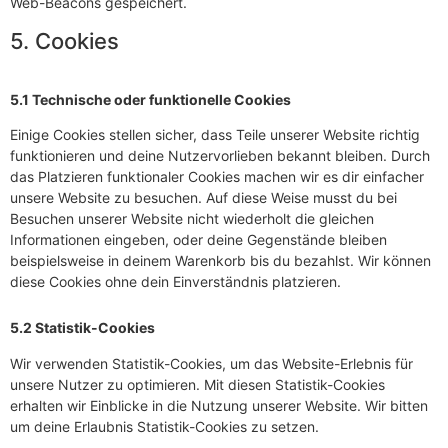
Web-Beacons gespeichert.
5. Cookies
5.1 Technische oder funktionelle Cookies
Einige Cookies stellen sicher, dass Teile unserer Website richtig
funktionieren und deine Nutzervorlieben bekannt bleiben. Durch
das Platzieren funktionaler Cookies machen wir es dir einfacher
unsere Website zu besuchen. Auf diese Weise musst du bei
Besuchen unserer Website nicht wiederholt die gleichen
Informationen eingeben, oder deine Gegenstände bleiben
beispielsweise in deinem Warenkorb bis du bezahlst. Wir können
diese Cookies ohne dein Einverständnis platzieren.
5.2 Statistik-Cookies
Wir verwenden Statistik-Cookies, um das Website-Erlebnis für
unsere Nutzer zu optimieren. Mit diesen Statistik-Cookies
erhalten wir Einblicke in die Nutzung unserer Website. Wir bitten
um deine Erlaubnis Statistik-Cookies zu setzen.