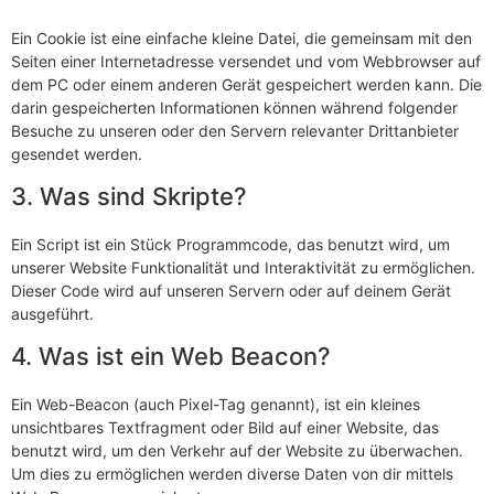
Ein Cookie ist eine einfache kleine Datei, die gemeinsam mit den
Seiten einer Internetadresse versendet und vom Webbrowser auf
dem PC oder einem anderen Gerät gespeichert werden kann. Die
darin gespeicherten Informationen können während folgender
Besuche zu unseren oder den Servern relevanter Drittanbieter
gesendet werden.
3. Was sind Skripte?
Ein Script ist ein Stück Programmcode, das benutzt wird, um
unserer Website Funktionalität und Interaktivität zu ermöglichen.
Dieser Code wird auf unseren Servern oder auf deinem Gerät
ausgeführt.
4. Was ist ein Web Beacon?
Ein Web-Beacon (auch Pixel-Tag genannt), ist ein kleines
unsichtbares Textfragment oder Bild auf einer Website, das
benutzt wird, um den Verkehr auf der Website zu überwachen.
Um dies zu ermöglichen werden diverse Daten von dir mittels