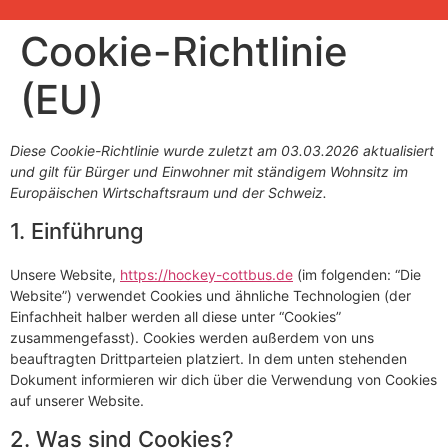
Cookie-Richtlinie
(EU)
Diese Cookie-Richtlinie wurde zuletzt am 03.03.2026 aktualisiert
und gilt für Bürger und Einwohner mit ständigem Wohnsitz im
Europäischen Wirtschaftsraum und der Schweiz.
1. Einführung
Unsere Website,
https://hockey-cottbus.de
(im folgenden: “Die
Website”) verwendet Cookies und ähnliche Technologien (der
Einfachheit halber werden all diese unter “Cookies”
zusammengefasst). Cookies werden außerdem von uns
beauftragten Drittparteien platziert. In dem unten stehenden
Dokument informieren wir dich über die Verwendung von Cookies
auf unserer Website.
2. Was sind Cookies?