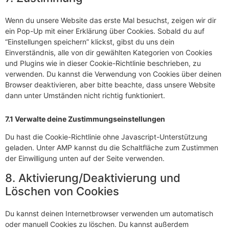
Wenn du unsere Website das erste Mal besuchst, zeigen wir dir
ein Pop-Up mit einer Erklärung über Cookies. Sobald du auf
“Einstellungen speichern” klickst, gibst du uns dein
Einverständnis, alle von dir gewählten Kategorien von Cookies
und Plugins wie in dieser Cookie-Richtlinie beschrieben, zu
verwenden. Du kannst die Verwendung von Cookies über deinen
Browser deaktivieren, aber bitte beachte, dass unsere Website
dann unter Umständen nicht richtig funktioniert.
7.1 Verwalte deine Zustimmungseinstellungen
Du hast die Cookie-Richtlinie ohne Javascript-Unterstützung
geladen. Unter AMP kannst du die Schaltfläche zum Zustimmen
der Einwilligung unten auf der Seite verwenden.
8. Aktivierung/Deaktivierung und
Löschen von Cookies
Du kannst deinen Internetbrowser verwenden um automatisch
oder manuell Cookies zu löschen. Du kannst außerdem