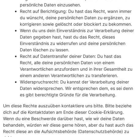
persönliche Daten einzusehen.
Recht auf Berichtigung: Du hast das Recht, wann immer
du wünscht, deine persönlichen Daten zu ergänzen, zu
korrigieren sowie gelöscht oder blockiert zu bekommen.
Wenn du uns dein Einverständnis zur Verarbeitung deiner
Daten gegeben hast, hast du das Recht, dieses
Einverständnis zu widerrufen und deine persönlichen
Daten löschen zu lassen.
Recht auf Datentransfer deiner Daten: Du hast das
Recht, alle deine persönlichen Daten von einem
Verantwortlichen anzufordern und in ihrer Gesamtheit zu
einem anderen Verantwortlichen zu transferieren.
Widerspruchsrecht: Du kannst der Verarbeitung deiner
Daten widersprechen. Wir entsprechen dem, es sei denn
es gibt berechtigte Gründe für die Verarbeitung.
Um diese Rechte auszuüben kontaktiere uns bitte. Bitte beziehe
dich auf die Kontaktdaten am Ende dieser Cookie-Erklärung.
Wenn du eine Beschwerde darüber hast, wie wir deine Daten
behandeln, würden wir diese gerne hören, aber du hast auch das
Recht diese an die Aufsichtsbehörde (Datenschutzbehörde) zu