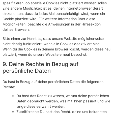
spezifizieren, ob spezielle Cookies nicht platziert werden sollen.
Eine andere Möglichkeit ist es, deinen Internetbrowser derart
einzurichten, dass du jedes Mal benachrichtigt wirst, wenn ein
Cookie platziert wird. Für weitere Information über diese
Möglichkeiten, beachte die Anweisungen in der Hilfesektion
deines Browsers.
Bitte nimm zur Kenntnis, dass unsere Website möglicherweise
nicht richtig funktioniert, wenn alle Cookies deaktiviert sind.
Wenn du die Cookies in deinem Browser löscht, werden diese neu
platziert, wenn du unsere Website erneut besuchst.
9. Deine Rechte in Bezug auf
persönliche Daten
Du hast in Bezug auf deine persönlichen Daten die folgenden
Rechte:
Du hast das Recht zu wissen, warum deine persönlichen
Daten gebraucht werden, was mit ihnen passiert und wie
lange diese verwahrt werden.
Zugriffsrecht: Du hast das Recht, deine uns bekannten