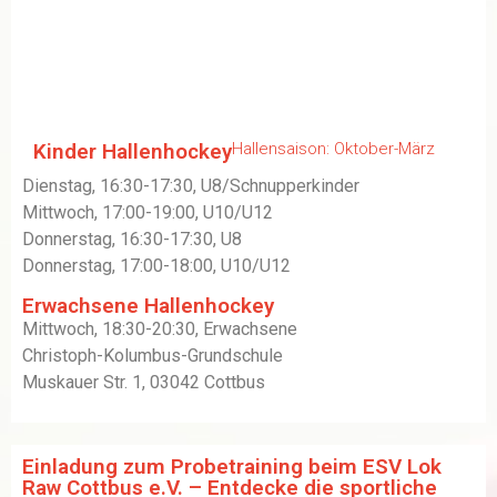
Kinder Hallenhockey
Hallensaison: Oktober-März
Dienstag, 16:30-17:30, U8/Schnupperkinder
Mittwoch, 17:00-19:00, U10/U12
Donnerstag, 16:30-17:30, U8
Donnerstag, 17:00-18:00, U10/U12
Erwachsene Hallenhockey
Mittwoch, 18:30-20:30, Erwachsene
Christoph-Kolumbus-Grundschule
Muskauer Str. 1, 03042 Cottbus
Einladung zum Probetraining beim ESV Lok
Raw Cottbus e.V. – Entdecke die sportliche