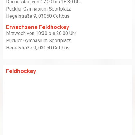
Donnerstag von 17:00 bis 18:30 Uhr
Pückler Gymnasium Sportplatz
Hegelstraße 9, 03050 Cottbus
Erwachsene Feldhockey
Mittwoch von 18:30 bis 20:00 Uhr
Pückler Gymnasium Sportplatz
Hegelstraße 9, 03050 Cottbus
Feldhockey