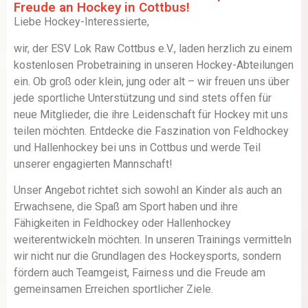
Freude an Hockey in Cottbus!
Liebe Hockey-Interessierte,
wir, der ESV Lok Raw Cottbus e.V., laden herzlich zu einem
kostenlosen Probetraining in unseren Hockey-Abteilungen
ein. Ob groß oder klein, jung oder alt – wir freuen uns über
jede sportliche Unterstützung und sind stets offen für
neue Mitglieder, die ihre Leidenschaft für Hockey mit uns
teilen möchten. Entdecke die Faszination von Feldhockey
und Hallenhockey bei uns in Cottbus und werde Teil
unserer engagierten Mannschaft!
Unser Angebot richtet sich sowohl an Kinder als auch an
Erwachsene, die Spaß am Sport haben und ihre
Fähigkeiten in Feldhockey oder Hallenhockey
weiterentwickeln möchten. In unseren Trainings vermitteln
wir nicht nur die Grundlagen des Hockeysports, sondern
fördern auch Teamgeist, Fairness und die Freude am
gemeinsamen Erreichen sportlicher Ziele.