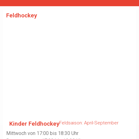
Feldhockey
Kinder Feldhockey
Feldsaison: April-September
Mittwoch von 17:00 bis 18:30 Uhr