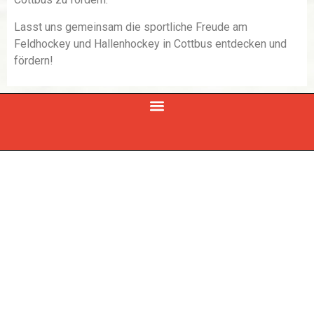
Lasst uns gemeinsam die sportliche Freude am
Feldhockey und Hallenhockey in Cottbus entdecken und
fördern!